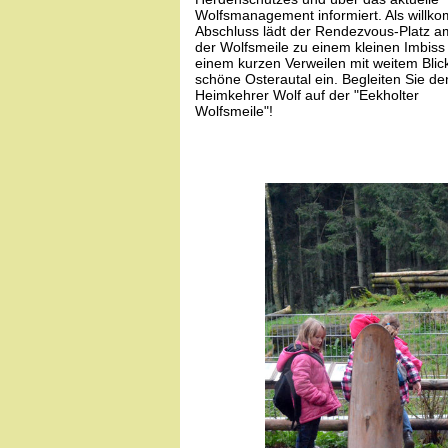
Wolfsmanagement informiert. Als willk
Abschluss lädt der Rendezvous-Platz 
der Wolfsmeile zu einem kleinen Imbiss
einem kurzen Verweilen mit weitem Blick
schöne Osterautal ein. Begleiten Sie de
Heimkehrer Wolf auf der "Eekholter
Wolfsmeile"!