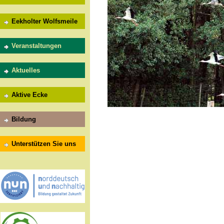
Eekholter Wolfsmeile
Veranstaltungen
Aktuelles
Aktive Ecke
Bildung
Unterstützen Sie uns