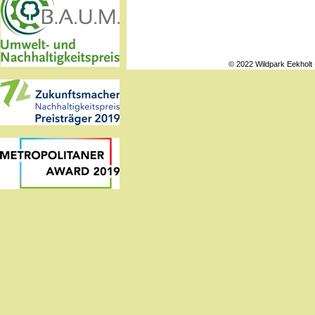
© 2022 Wildpark Eekholt