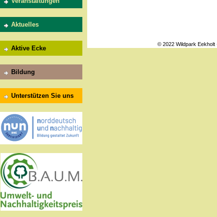
Veranstaltungen
Aktuelles
© 2022 Wildpark Eekholt
Aktive Ecke
Bildung
Unterstützen Sie uns