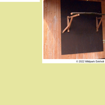
© 2022 Wildpark Eekholt