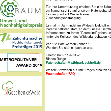
Für Ihre Unterstützung erhalten Sie eine Urk
ein Namensschild auf unserem Patenschaft
Eingang und auf Wunsch eine
Zuwendungsbestätigung.
Einmal im Jahr findet im Wildpark Eekholt ei
Patenschaftstag statt, an dem unsere Tierpfl
Informationen zu Ihrem "Patenkind" geben un
hinter die Kulissen des Wildparks schauen k
Wie Sie Pate werden können?
Wenden Sie sich einfach an uns.
Telefon 04327 / 9923 -23
Bianca Runge
Patenschaften@wildpark-eekholt.de
Weitere Antworten auf Ihre Fragen erhalten S
Patenschaften-FAQ